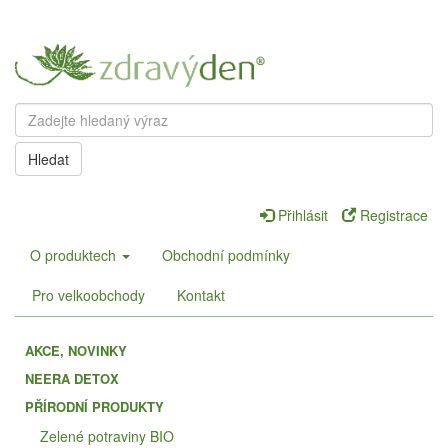
Hledat
Přihlásit
Registrace
O produktech
Obchodní podmínky
Pro velkoobchody
Kontakt
AKCE, NOVINKY
NEERA DETOX
PŘÍRODNÍ PRODUKTY
Zelené potraviny BIO