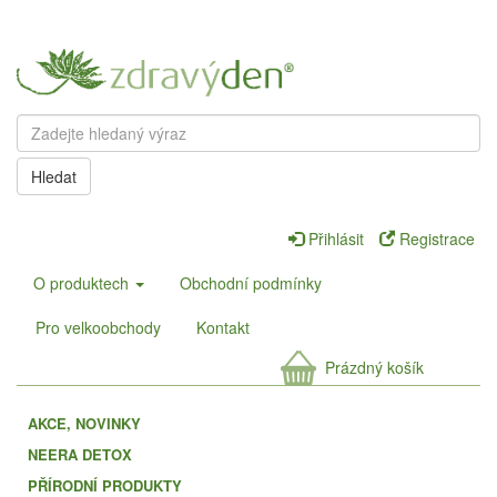
Hledat
Přihlásit
Registrace
O produktech
Obchodní podmínky
Pro velkoobchody
Kontakt
Prázdný košík
AKCE, NOVINKY
NEERA DETOX
PŘÍRODNÍ PRODUKTY