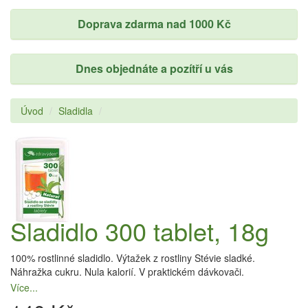
Doprava zdarma nad 1000 Kč
Dnes objednáte a pozítří u vás
Úvod
Sladidla
Sladidlo 300 tablet, 18g
100% rostlinné sladidlo. Výtažek z rostliny Stévie sladké.
Náhražka cukru. Nula kalorií. V praktickém dávkovači.
Více...