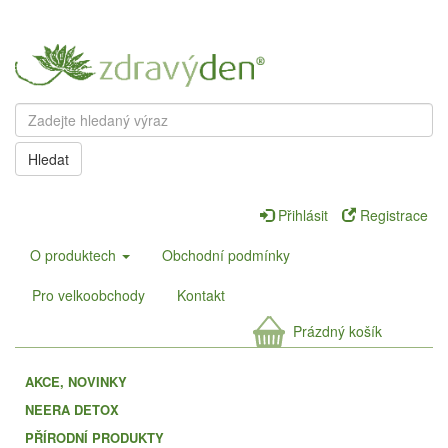
Hledat
Přihlásit
Registrace
O produktech
Obchodní podmínky
Pro velkoobchody
Kontakt
Prázdný košík
AKCE, NOVINKY
NEERA DETOX
PŘÍRODNÍ PRODUKTY