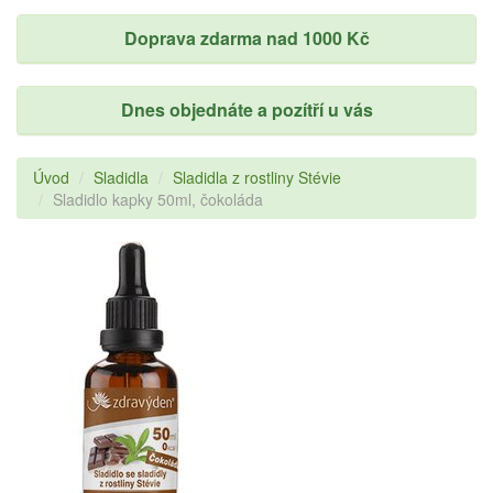
Doprava zdarma nad 1000 Kč
Dnes objednáte a pozítří u vás
Úvod
Sladidla
Sladidla z rostliny Stévie
Sladidlo kapky 50ml, čokoláda