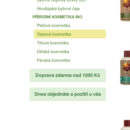
Himálajské bylinné čaje
PŘÍRODNÍ KOSMETIKA BIO
Pleťová kosmetika
Vlasová kosmetika
Tělová kosmetika
Dětská kosmetika
Pánská kosmetika
Doprava zdarma nad 1000 Kč
Dnes objednáte a pozítří u vás