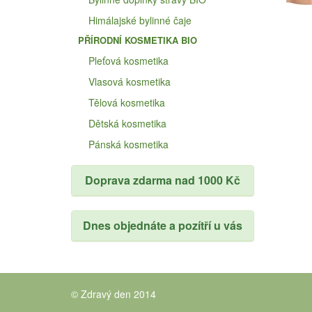
Himálajské bylinné čaje
PŘÍRODNÍ KOSMETIKA BIO
Pleťová kosmetika
Vlasová kosmetika
Tělová kosmetika
Dětská kosmetika
Pánská kosmetika
Doprava zdarma nad 1000 Kč
Dnes objednáte a pozítří u vás
© Zdravý den 2014