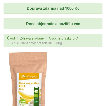
Doprava zdarma nad 1000 Kč
Dnes objednáte a pozítří u vás
Úvod
Zdravá snídaně
Ovocné prášky BIO
AKCE Banánový prášek BIO 200g