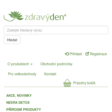
Hledat
Přihlásit
Registrace
O produktech
Obchodní podmínky
Pro velkoobchody
Kontakt
Prázdný košík
AKCE, NOVINKY
NEERA DETOX
PŘÍRODNÍ PRODUKTY