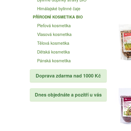
Himálajské bylinné čaje
PŘÍRODNÍ KOSMETIKA BIO
Pleťová kosmetika
Vlasová kosmetika
Tělová kosmetika
Dětská kosmetika
Pánská kosmetika
Doprava zdarma nad 1000 Kč
Dnes objednáte a pozítří u vás