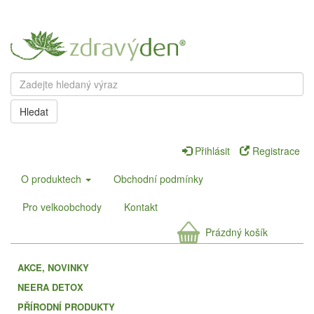
Hledat
Přihlásit
Registrace
O produktech
Obchodní podmínky
Pro velkoobchody
Kontakt
Prázdný košík
AKCE, NOVINKY
NEERA DETOX
PŘÍRODNÍ PRODUKTY