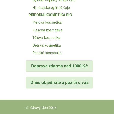
Himálajské bylinné čaje
PŘÍRODNÍ KOSMETIKA BIO
Pleťová kosmetika
Vlasová kosmetika
Tělová kosmetika
Dětská kosmetika
Pánská kosmetika
Doprava zdarma nad 1000 Kč
Dnes objednáte a pozítří u vás
© Zdravý den 2014