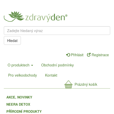
Hledat
Přihlásit
Registrace
O produktech
Obchodní podmínky
Pro velkoobchody
Kontakt
Prázdný košík
AKCE, NOVINKY
NEERA DETOX
PŘÍRODNÍ PRODUKTY