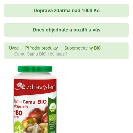
Doprava zdarma nad 1000 Kč
Dnes objednáte a pozítří u vás
Úvod
Přírodní produkty
Superpotraviny BIO
Camu Camu BIO 180 kapslí