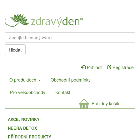
Hledat
Přihlásit
Registrace
O produktech
Obchodní podmínky
Pro velkoobchody
Kontakt
Prázdný košík
AKCE, NOVINKY
NEERA DETOX
PŘÍRODNÍ PRODUKTY