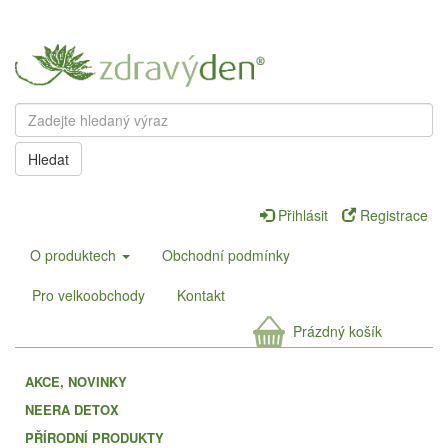
Hledat
Přihlásit
Registrace
O produktech
Obchodní podmínky
Pro velkoobchody
Kontakt
Prázdný košík
AKCE, NOVINKY
NEERA DETOX
PŘÍRODNÍ PRODUKTY