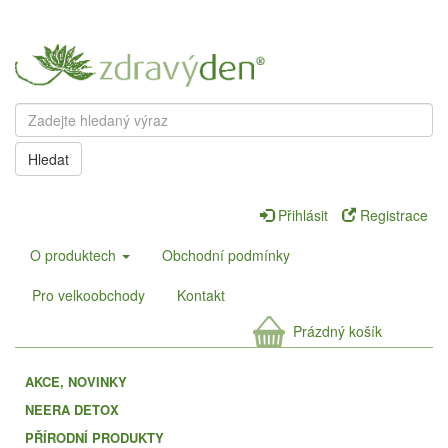
Hledat
Přihlásit
Registrace
O produktech
Obchodní podmínky
Pro velkoobchody
Kontakt
Prázdný košík
AKCE, NOVINKY
NEERA DETOX
PŘÍRODNÍ PRODUKTY