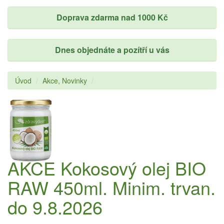
Doprava zdarma nad 1000 Kč
Dnes objednáte a pozítří u vás
Úvod
Akce, Novinky
AKCE Kokosový olej BIO
RAW 450ml. Minim. trvan.
do 9.8.2026