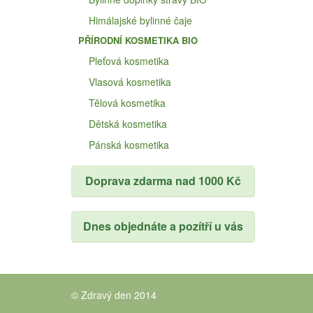
Himálajské bylinné čaje
PŘÍRODNÍ KOSMETIKA BIO
Pleťová kosmetika
Vlasová kosmetika
Tělová kosmetika
Dětská kosmetika
Pánská kosmetika
Doprava zdarma nad 1000 Kč
Dnes objednáte a pozítří u vás
© Zdravý den 2014