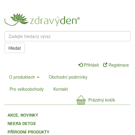
Hledat
Přihlásit
Registrace
O produktech
Obchodní podmínky
Pro velkoobchody
Kontakt
Prázdný košík
AKCE, NOVINKY
NEERA DETOX
PŘÍRODNÍ PRODUKTY