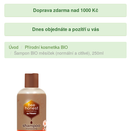
Doprava zdarma nad 1000 Kč
Dnes objednáte a pozítří u vás
Úvod
Přírodní kosmetika BIO
Šampon BIO měsíček (normální a citlivé), 250ml