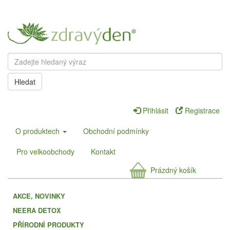
Hledat
Přihlásit
Registrace
O produktech
Obchodní podmínky
Pro velkoobchody
Kontakt
Prázdný košík
AKCE, NOVINKY
NEERA DETOX
PŘÍRODNÍ PRODUKTY