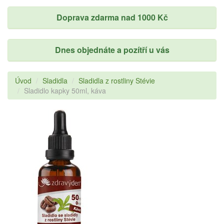
Doprava zdarma nad 1000 Kč
Dnes objednáte a pozítří u vás
Úvod
Sladidla
Sladidla z rostliny Stévie
Sladidlo kapky 50ml, káva