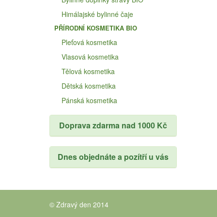
Himálajské bylinné čaje
PŘÍRODNÍ KOSMETIKA BIO
Pleťová kosmetika
Vlasová kosmetika
Tělová kosmetika
Dětská kosmetika
Pánská kosmetika
Doprava zdarma nad 1000 Kč
Dnes objednáte a pozítří u vás
© Zdravý den 2014