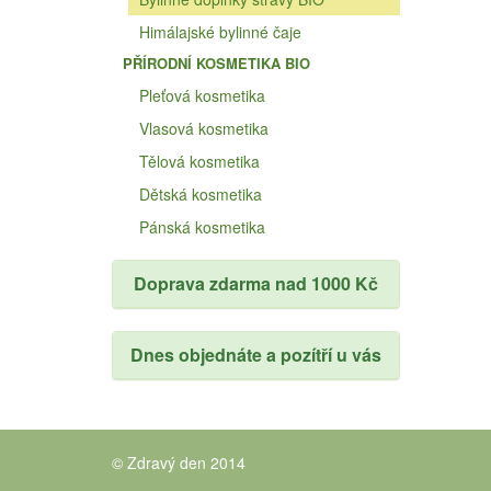
Himálajské bylinné čaje
PŘÍRODNÍ KOSMETIKA BIO
Pleťová kosmetika
Vlasová kosmetika
Tělová kosmetika
Dětská kosmetika
Pánská kosmetika
Doprava zdarma nad 1000 Kč
Dnes objednáte a pozítří u vás
© Zdravý den 2014