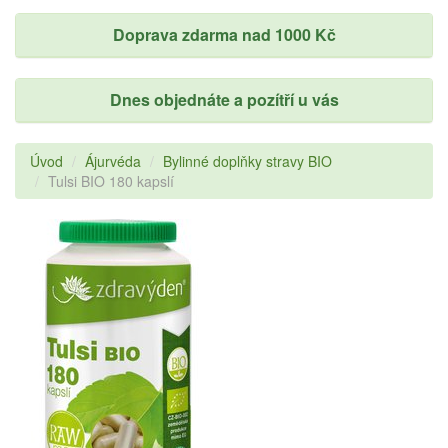
Doprava zdarma nad 1000 Kč
Dnes objednáte a pozítří u vás
Úvod
Ájurvéda
Bylinné doplňky stravy BIO
Tulsi BIO 180 kapslí