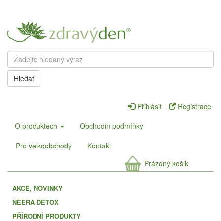
Hledat
Přihlásit
Registrace
O produktech
Obchodní podmínky
Pro velkoobchody
Kontakt
Prázdný košík
AKCE, NOVINKY
NEERA DETOX
PŘÍRODNÍ PRODUKTY