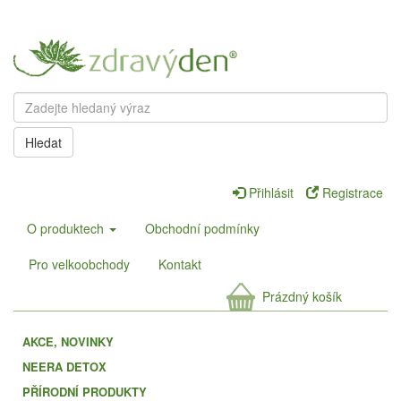
Hledat
Přihlásit
Registrace
O produktech
Obchodní podmínky
Pro velkoobchody
Kontakt
Prázdný košík
AKCE, NOVINKY
NEERA DETOX
PŘÍRODNÍ PRODUKTY