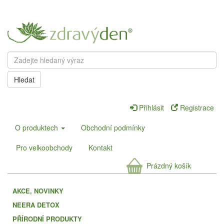
Hledat
Přihlásit
Registrace
O produktech
Obchodní podmínky
Pro velkoobchody
Kontakt
Prázdný košík
AKCE, NOVINKY
NEERA DETOX
PŘÍRODNÍ PRODUKTY