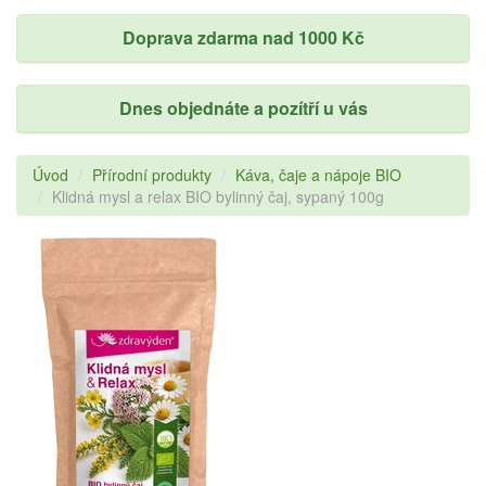
Doprava zdarma nad 1000 Kč
Dnes objednáte a pozítří u vás
Úvod
Přírodní produkty
Káva, čaje a nápoje BIO
Klidná mysl a relax BIO bylinný čaj, sypaný 100g