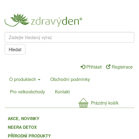
Hledat
Přihlásit
Registrace
O produktech
Obchodní podmínky
Pro velkoobchody
Kontakt
Prázdný košík
AKCE, NOVINKY
NEERA DETOX
PŘÍRODNÍ PRODUKTY