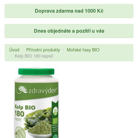
Doprava zdarma nad 1000 Kč
Dnes objednáte a pozítří u vás
Úvod
Přírodní produkty
Mořské řasy BIO
Kelp BIO 180 kapslí