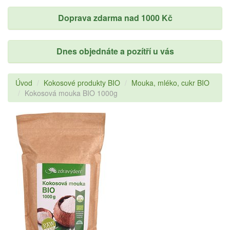
Doprava zdarma nad 1000 Kč
Dnes objednáte a pozítří u vás
Úvod
Kokosové produkty BIO
Mouka, mléko, cukr BIO
Kokosová mouka BIO 1000g