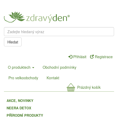
Hledat
Přihlásit
Registrace
O produktech
Obchodní podmínky
Pro velkoobchody
Kontakt
Prázdný košík
AKCE, NOVINKY
NEERA DETOX
PŘÍRODNÍ PRODUKTY