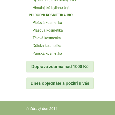
Himálajské bylinné čaje
PŘÍRODNÍ KOSMETIKA BIO
Pleťová kosmetika
Vlasová kosmetika
Tělová kosmetika
Dětská kosmetika
Pánská kosmetika
Doprava zdarma nad 1000 Kč
Dnes objednáte a pozítří u vás
© Zdravý den 2014