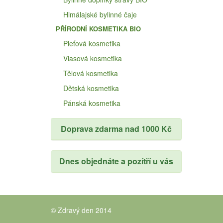
Himálajské bylinné čaje
PŘÍRODNÍ KOSMETIKA BIO
Pleťová kosmetika
Vlasová kosmetika
Tělová kosmetika
Dětská kosmetika
Pánská kosmetika
Doprava zdarma nad 1000 Kč
Dnes objednáte a pozítří u vás
© Zdravý den 2014