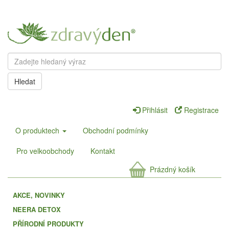
Hledat
Přihlásit
Registrace
O produktech
Obchodní podmínky
Pro velkoobchody
Kontakt
Prázdný košík
AKCE, NOVINKY
NEERA DETOX
PŘÍRODNÍ PRODUKTY