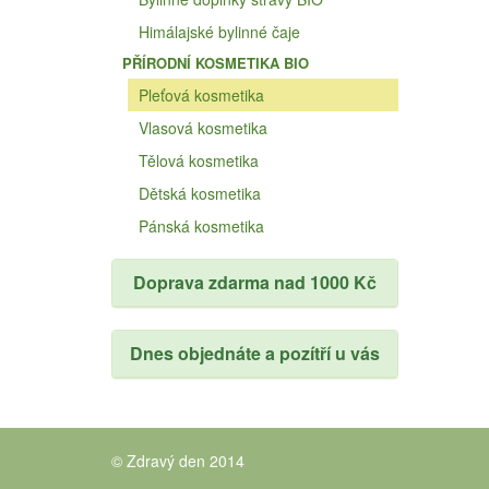
Himálajské bylinné čaje
PŘÍRODNÍ KOSMETIKA BIO
Pleťová kosmetika
Vlasová kosmetika
Tělová kosmetika
Dětská kosmetika
Pánská kosmetika
Doprava zdarma nad 1000 Kč
Dnes objednáte a pozítří u vás
© Zdravý den 2014