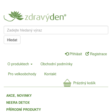
Hledat
Přihlásit
Registrace
O produktech
Obchodní podmínky
Pro velkoobchody
Kontakt
Prázdný košík
AKCE, NOVINKY
NEERA DETOX
PŘÍRODNÍ PRODUKTY