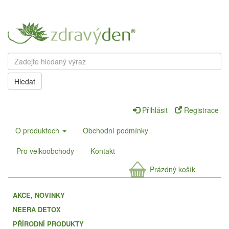
Hledat
Přihlásit
Registrace
O produktech
Obchodní podmínky
Pro velkoobchody
Kontakt
Prázdný košík
AKCE, NOVINKY
NEERA DETOX
PŘÍRODNÍ PRODUKTY