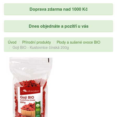
Doprava zdarma nad 1000 Kč
Dnes objednáte a pozítří u vás
Úvod
Přírodní produkty
Plody a sušené ovoce BIO
Goji BIO - Kustovnice čínská 200g