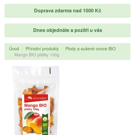
Doprava zdarma nad 1000 Kč
Dnes objednáte a pozítří u vás
Úvod
Přírodní produkty
Plody a sušené ovoce BIO
Mango BIO plátky 100g