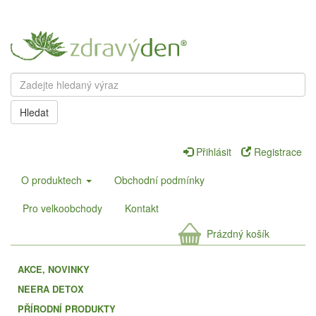
Hledat
Přihlásit
Registrace
O produktech
Obchodní podmínky
Pro velkoobchody
Kontakt
Prázdný košík
AKCE, NOVINKY
NEERA DETOX
PŘÍRODNÍ PRODUKTY