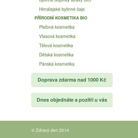
Himálajské bylinné čaje
PŘÍRODNÍ KOSMETIKA BIO
Pleťová kosmetika
Vlasová kosmetika
Tělová kosmetika
Dětská kosmetika
Pánská kosmetika
Doprava zdarma nad 1000 Kč
Dnes objednáte a pozítří u vás
© Zdravý den 2014