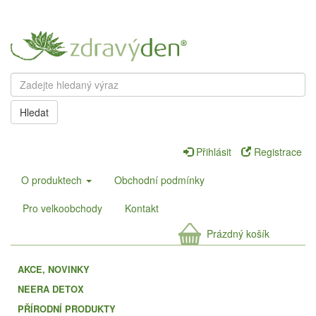
Hledat
Přihlásit
Registrace
O produktech
Obchodní podmínky
Pro velkoobchody
Kontakt
Prázdný košík
AKCE, NOVINKY
NEERA DETOX
PŘÍRODNÍ PRODUKTY