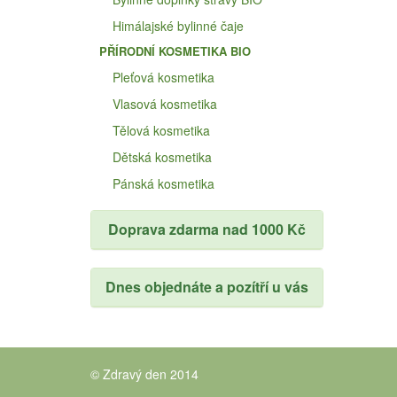
Himálajské bylinné čaje
PŘÍRODNÍ KOSMETIKA BIO
Pleťová kosmetika
Vlasová kosmetika
Tělová kosmetika
Dětská kosmetika
Pánská kosmetika
Doprava zdarma nad 1000 Kč
Dnes objednáte a pozítří u vás
© Zdravý den 2014