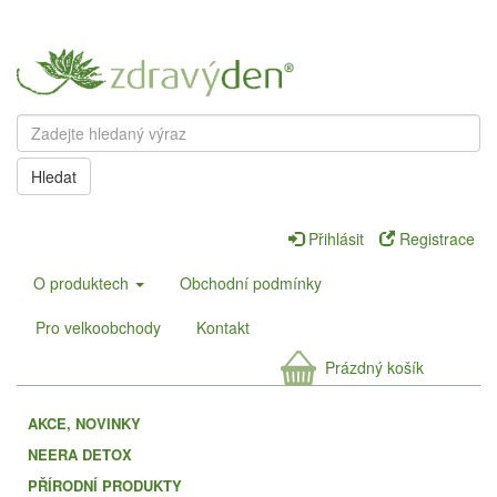
Hledat
Přihlásit
Registrace
O produktech
Obchodní podmínky
Pro velkoobchody
Kontakt
Prázdný košík
AKCE, NOVINKY
NEERA DETOX
PŘÍRODNÍ PRODUKTY