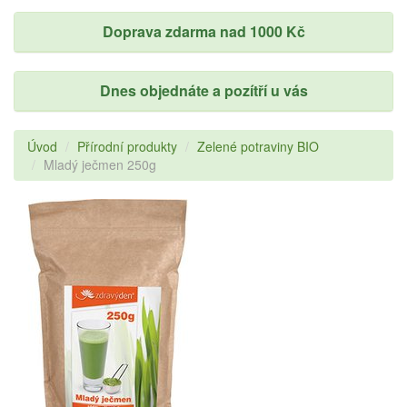
Doprava zdarma nad 1000 Kč
Dnes objednáte a pozítří u vás
Úvod
Přírodní produkty
Zelené potraviny BIO
Mladý ječmen 250g