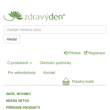
Hledat
Přihlásit
Registrace
O produktech
Obchodní podmínky
Pro velkoobchody
Kontakt
Prázdný košík
AKCE, NOVINKY
NEERA DETOX
PŘÍRODNÍ PRODUKTY