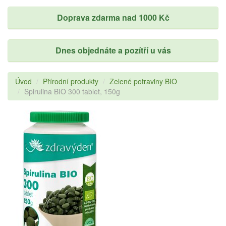
Doprava zdarma nad 1000 Kč
Dnes objednáte a pozítří u vás
Úvod
Přírodní produkty
Zelené potraviny BIO
Spirulina BIO 300 tablet, 150g