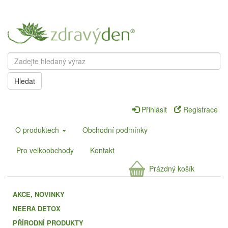
Hledat
Přihlásit
Registrace
O produktech
Obchodní podmínky
Pro velkoobchody
Kontakt
Prázdný košík
AKCE, NOVINKY
NEERA DETOX
PŘÍRODNÍ PRODUKTY